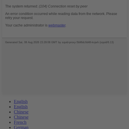
English
English
Chinese
Chinese
French
German