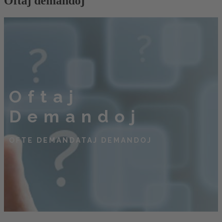
Oftaj demandoj
Oftaj
Demandoj
OFTE DEMANDATAJ DEMANDOJ