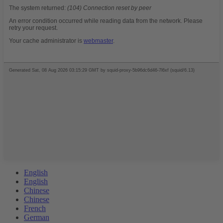
English
English
Chinese
Chinese
French
German